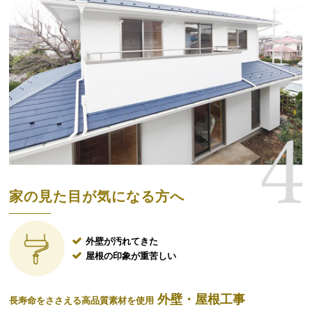
家の見た目が気になる方へ
外壁が汚れてきた
屋根の印象が重苦しい
外壁・屋根工事
長寿命をささえる高品質素材を使用