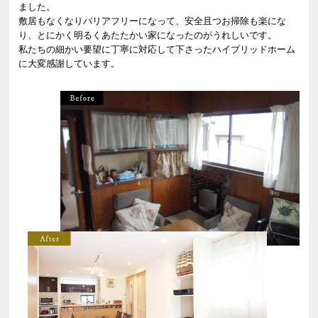
ました。
敷居もなくなりバリアフリーになって、安全且つお掃除も楽にな
り、とにかく明るくあたたかい家になったのがうれしいです。
私たちの細かい要望に丁寧に対応して下さったハイブリッドホーム
に大変感謝しています。