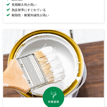
長期耐久性が高い
熱反射率にすぐれている
耐熱性・耐紫外線性が高い