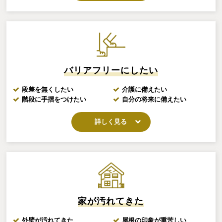
バリアフリーにしたい
段差を無くしたい
介護に備えたい
階段に手摺をつけたい
自分の将来に備えたい
詳しく見る
家が汚れてきた
外壁が汚れてきた
屋根の印象が重苦しい