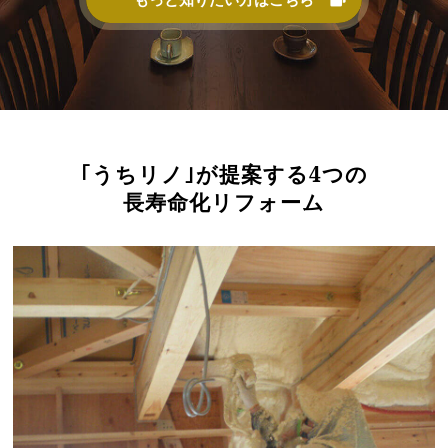
｢うちリノ｣が提案する4つの
長寿命化リフォーム