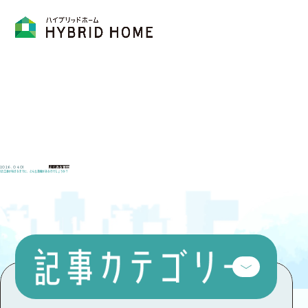
よくある質問
2026. 04.01
Q5:工事が始まるまでに、どんな準備があるのでしょうか？
Catego
ry