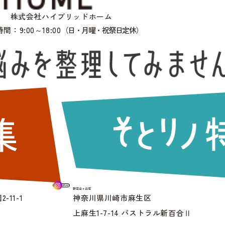
株式会社ハイブリッドホーム
間：9:00～18:00
（日・月曜・祝祭日定休）
INSTAGRAM
新百合ヶ丘店
11-1
神奈川県川崎市麻生区
上麻生1-7-14 パストラル新百合Ⅱ