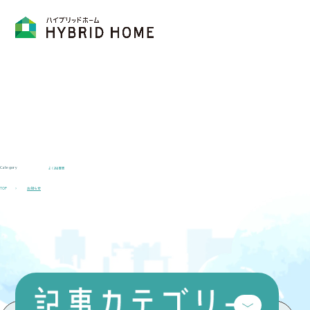
Category
よくある質問
TOP
お知らせ
Catego
ry